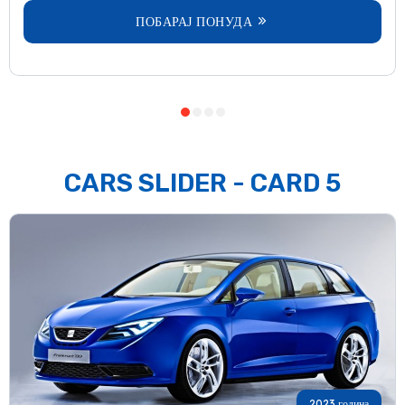
ПОБАРАЈ ПОНУДА
CARS SLIDER - CARD 5
2023 година