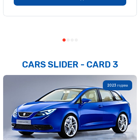
CARS SLIDER - CARD 3
2023 година