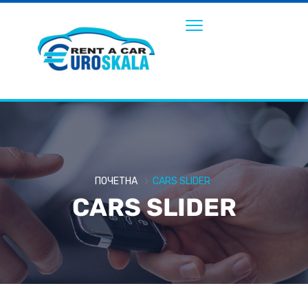
ПОЧЕТНА
CARS SLIDER
CARS SLIDER