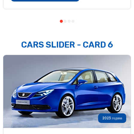
CARS SLIDER - CARD 6
2023 година