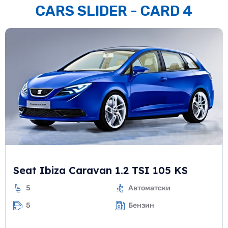
CARS SLIDER - CARD 4
Seat Ibiza Caravan 1.2 TSI 105 KS
5
Автоматски
5
Бензин