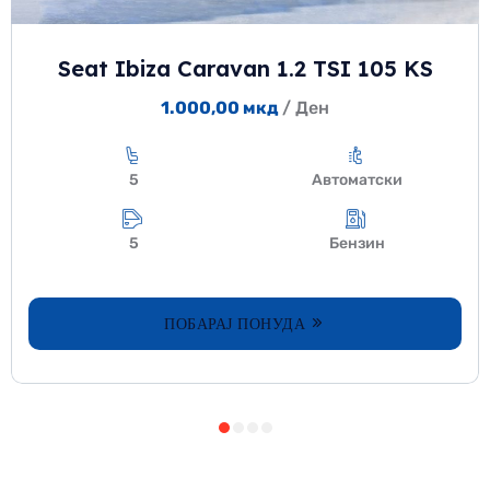
Seat Ibiza Caravan 1.2 TSI 105 KS
1.000,00
мкд
/ Ден
5
Автоматски
5
Бензин
ПОБАРАЈ ПОНУДА