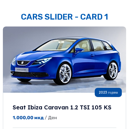
CARS SLIDER - CARD 1
2023 година
Seat Ibiza Caravan 1.2 TSI 105 KS
1.000,00
мкд
/ Ден