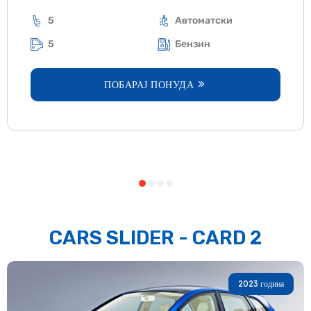
5
Автоматски
5
Бензин
ПОБАРАЈ ПОНУДА
CARS SLIDER - CARD 2
2023 година