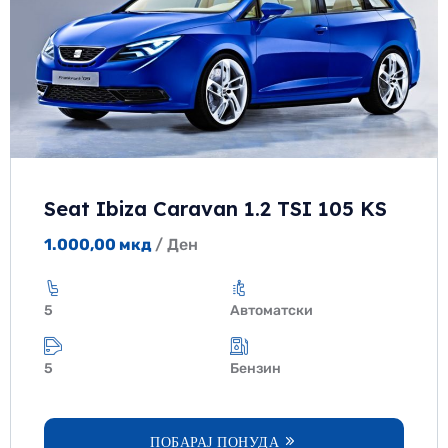
Seat Ibiza Caravan 1.2 TSI 105 KS
1.000,00
мкд
/ Ден
5
Автоматски
5
Бензин
ПОБАРАЈ ПОНУДА