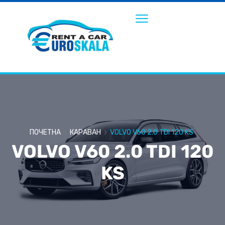
ПОЧЕТНА
КАРАВАН
VOLVO V60 2.0 TDI 120 KS
VOLVO V60 2.0 TDI 120
KS