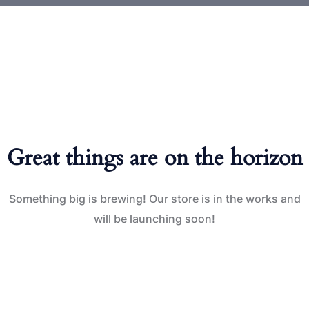
Great things are on the horizon
Something big is brewing! Our store is in the works and
will be launching soon!