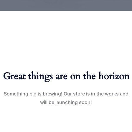
Great things are on the horizon
Something big is brewing! Our store is in the works and
will be launching soon!