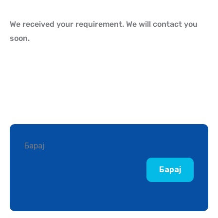
We received your requirement. We will contact you
soon.
Барај
Барај