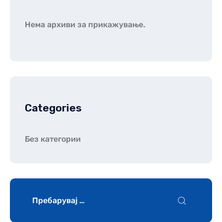
Нема архиви за прикажување.
Categories
Без категории