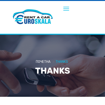
ПОЧЕТНА
THANKS
THANKS