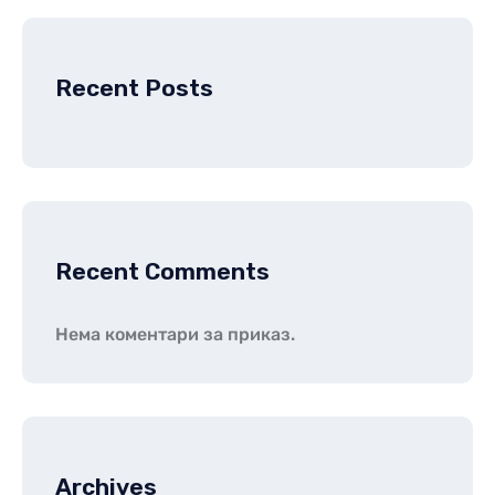
Recent Posts
Recent Comments
Нема коментари за приказ.
Archives