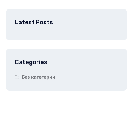
Latest Posts
Categories
Без категории